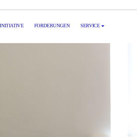
INITIATIVE
FORDERUNGEN
SERVICE