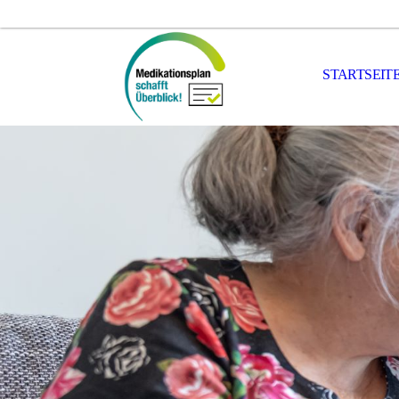
STARTSEIT