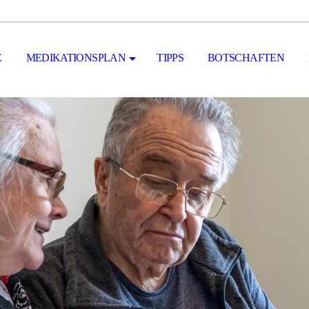
E
MEDIKATIONSPLAN
TIPPS
BOTSCHAFTEN