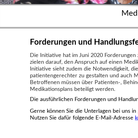
Medi
Forderungen und Handlungsfe
Die Initiative hat im Juni 2020 Forderungen
zielen darauf, den Anspruch auf einen Medi
Initiative sieht zudem die Notwendigkeit, di
patientengerechter zu gestalten und auch 
Betroffenen müssen über Patienten-, Behin
Medikationsplans beteiligt werden.
Die ausführlichen Forderungen und Handlun
Gerne können Sie die Unterlagen bei uns in
Nutzen Sie dafür folgende E-Mail-Adresse
k