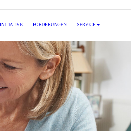
INITIATIVE
FORDERUNGEN
SERVICE