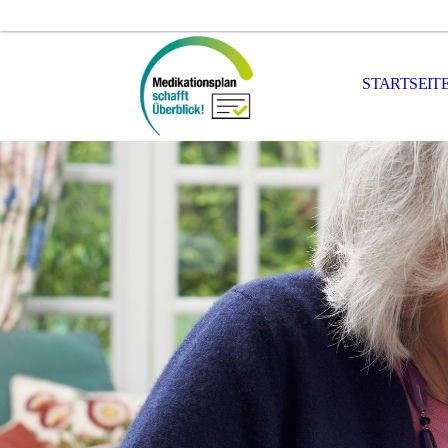
STARTSEIT