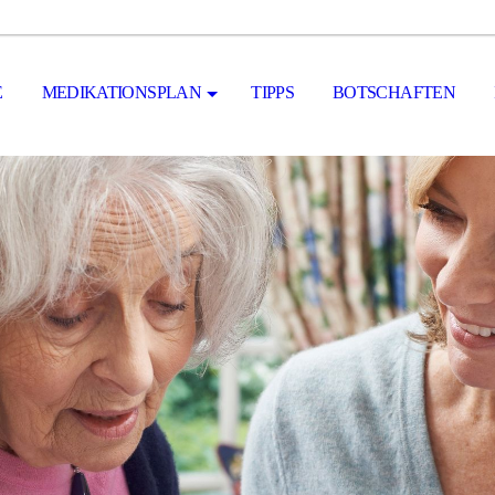
E
MEDIKATIONSPLAN
TIPPS
BOTSCHAFTEN